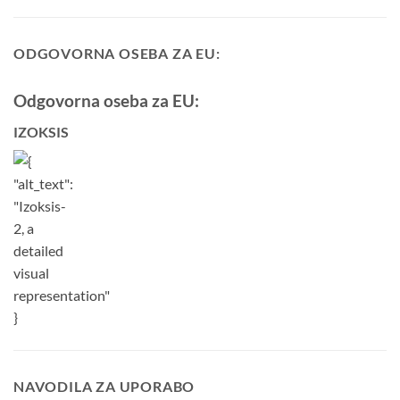
ODGOVORNA OSEBA ZA EU:
Odgovorna oseba za EU:
IZOKSIS
NAVODILA ZA UPORABO