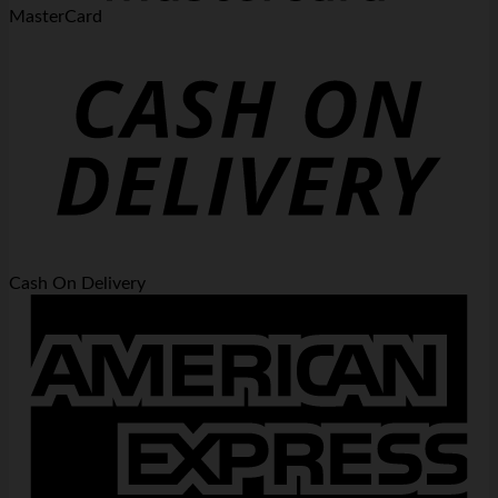
MasterCard
Cash On Delivery