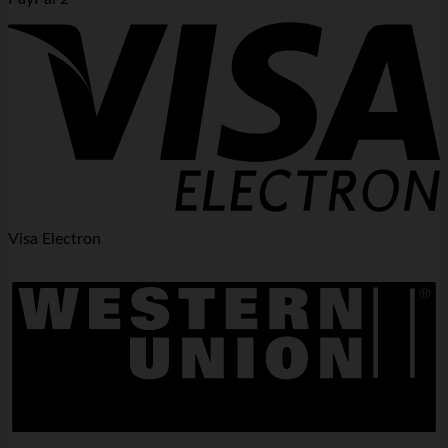
Visa Electron