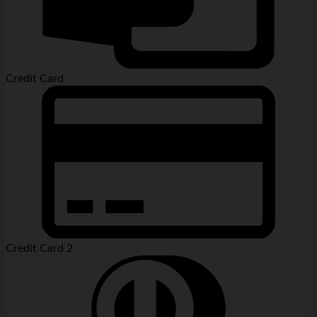
Credit Card
Credit Card 2