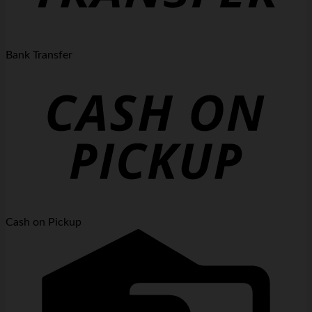
Bank Transfer
Cash on Pickup