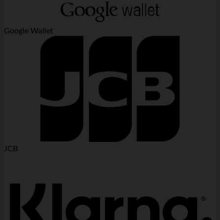
Google Wallet
JCB