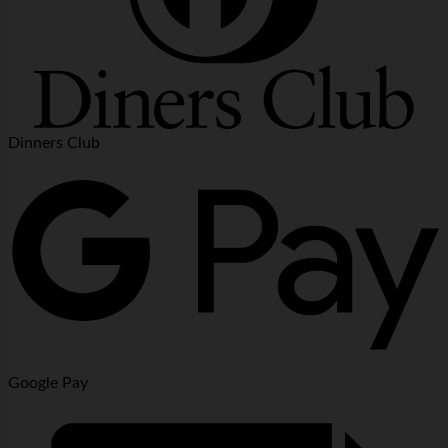
Dinners Club
Google Pay