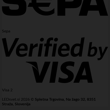
Sepa
Visa 2
LEDsvet.si 2026 ©
Spletna Trgovina, Na žago 32, 8351
Straža, Slovenija