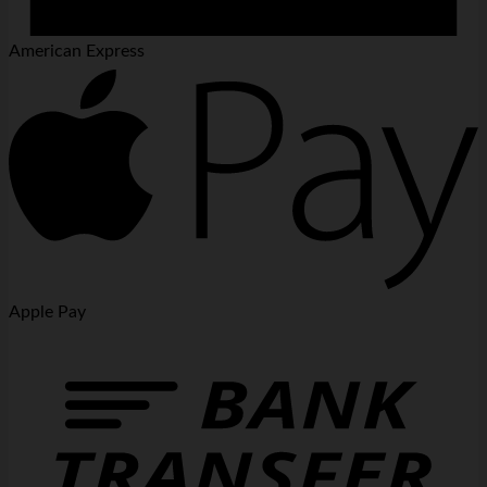
American Express
Apple Pay