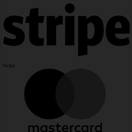
Stripe