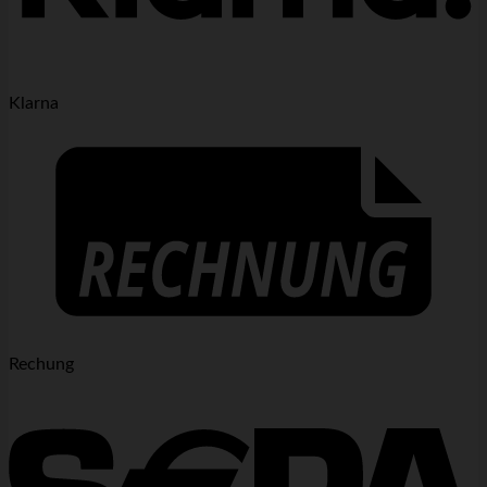
Klarna
Rechung