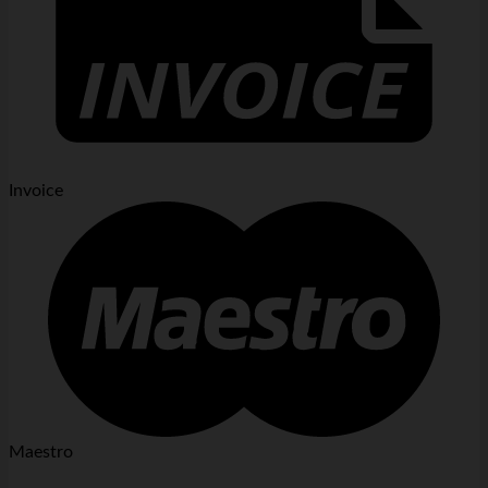
Invoice
Maestro