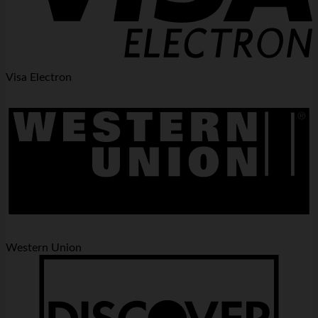
Visa Electron
Western Union