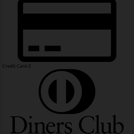
Credit Card 2