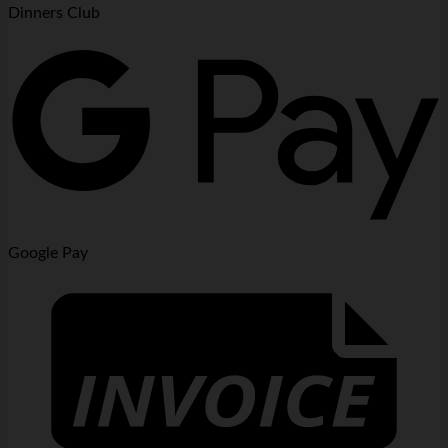
Dinners Club
Google Pay