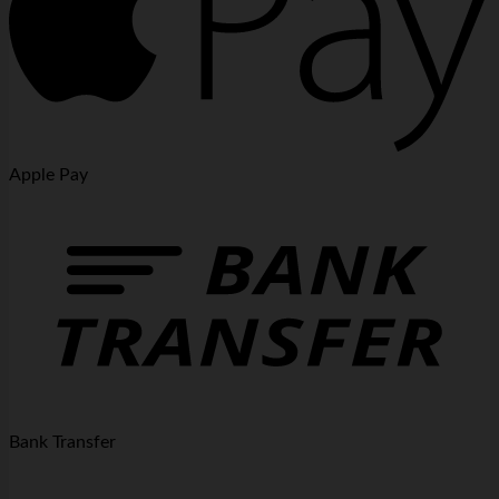
Apple Pay
Bank Transfer