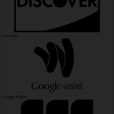
Discover
Google Wallet