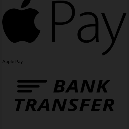
Apple Pay