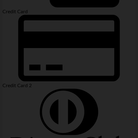
Credit Card
Credit Card 2