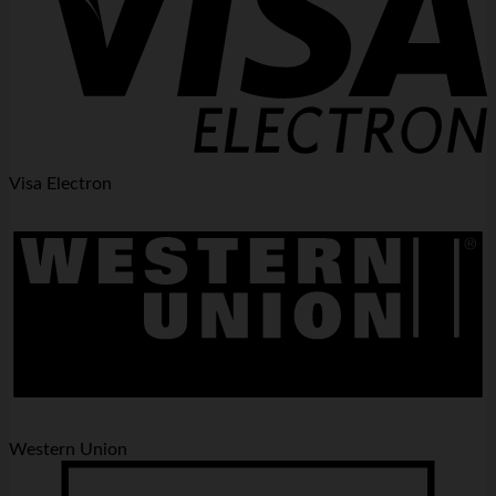
Visa Electron
Western Union