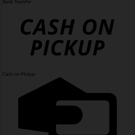
Bank Transfer
Cash on Pickup