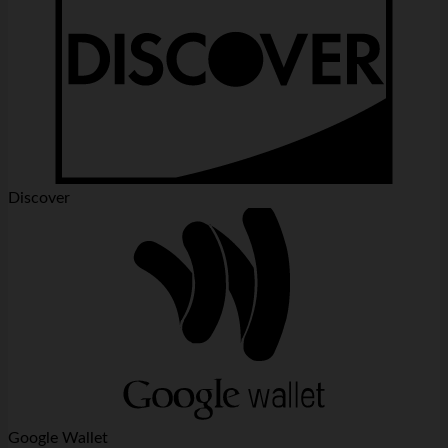
Discover
Google Wallet