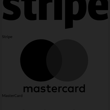
Stripe
MasterCard