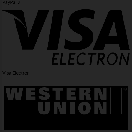
PayPal 2
Visa Electron