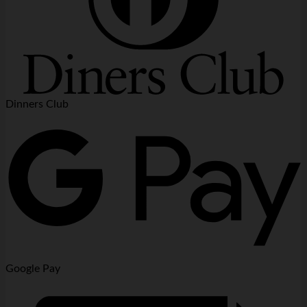
Dinners Club
Google Pay