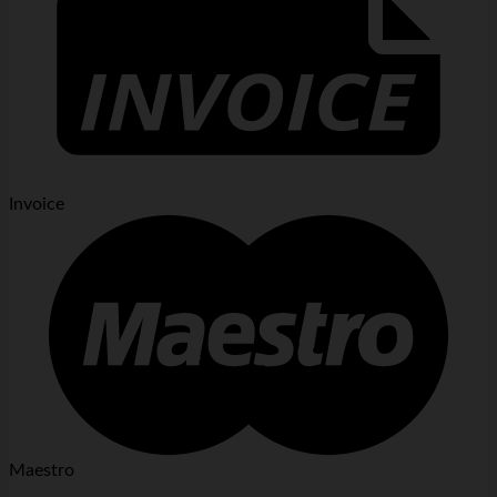
Invoice
Maestro