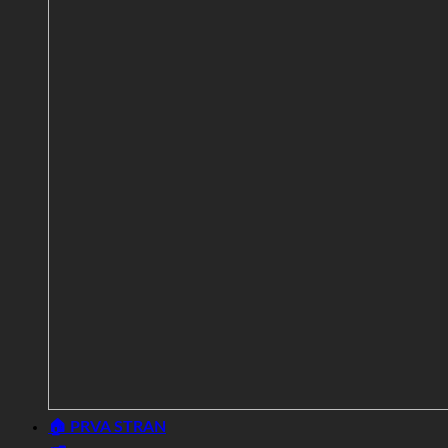
🏠 PRVA STRAN