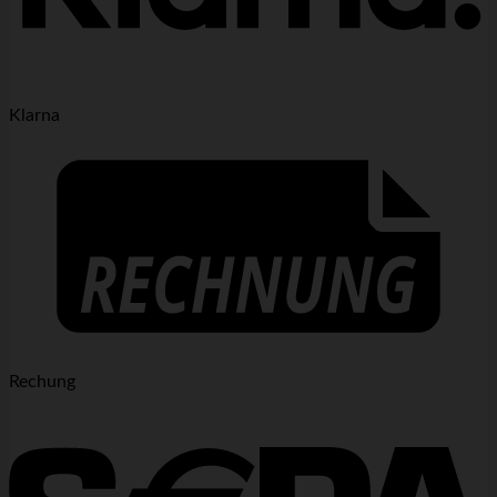
Klarna
Rechung