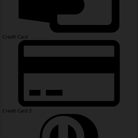
Credit Card
Credit Card 2