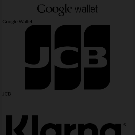
Google Wallet
JCB