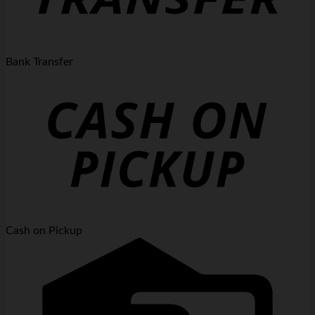
Bank Transfer
Cash on Pickup