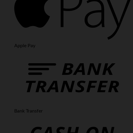
Apple Pay
Bank Transfer