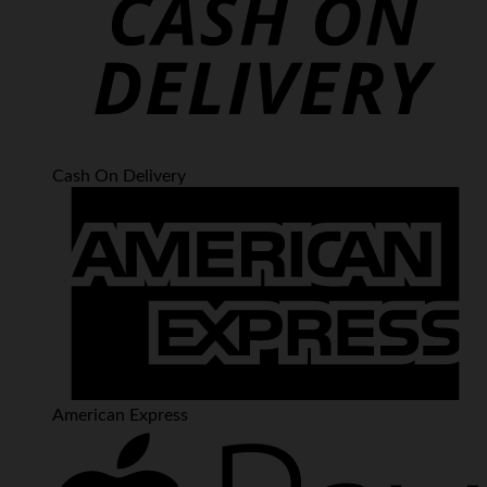
Cash On Delivery
American Express