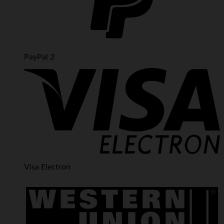
PayPal 2
Visa Electron