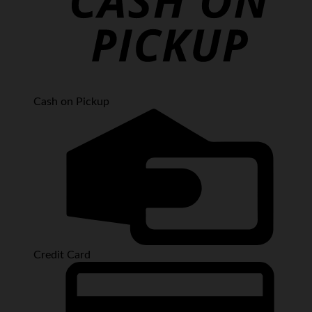
Cash on Pickup
Credit Card