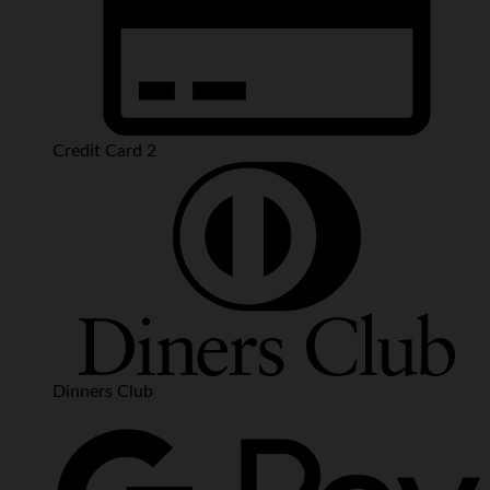
Credit Card 2
Dinners Club