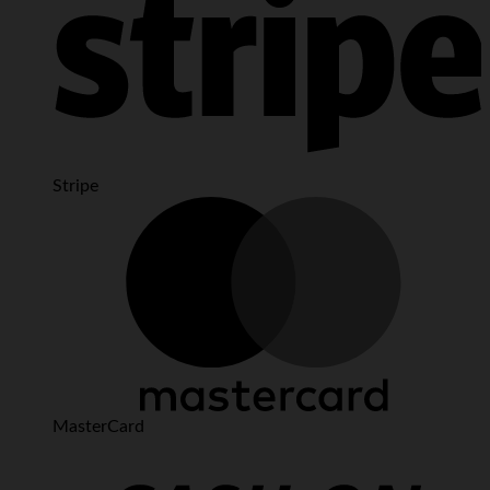
Stripe
MasterCard