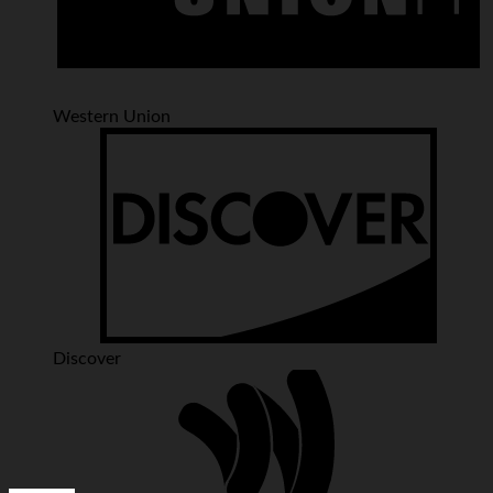
Western Union
Discover