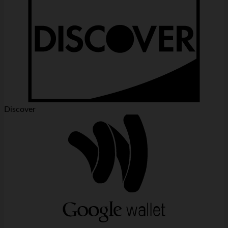
Discover