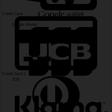
Credit Card
Google Wallet
Credit Card 2
JCB