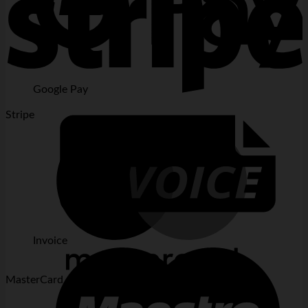
Google Pay
Stripe
Invoice
MasterCard