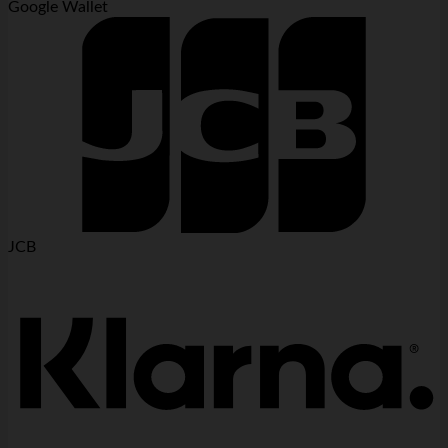
Google Wallet
JCB