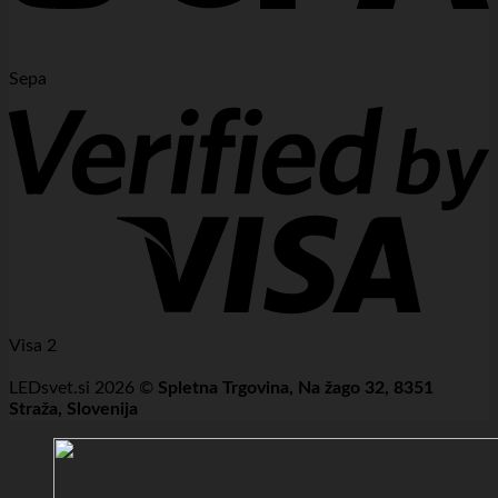
Sepa
Visa 2
LEDsvet.si 2026 ©
Spletna Trgovina, Na žago 32, 8351
Straža, Slovenija