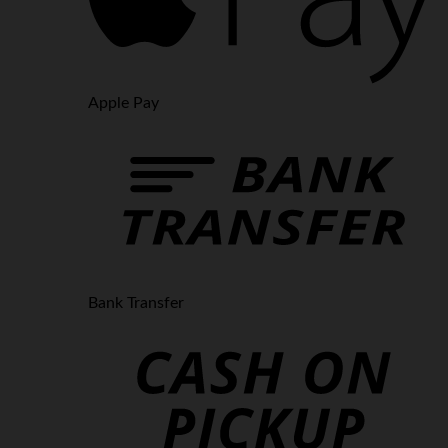
Apple Pay
Bank Transfer