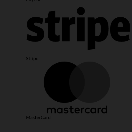
Stripe
MasterCard