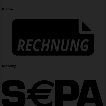
Klarna
Rechung