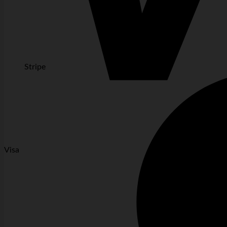
Stripe
Visa