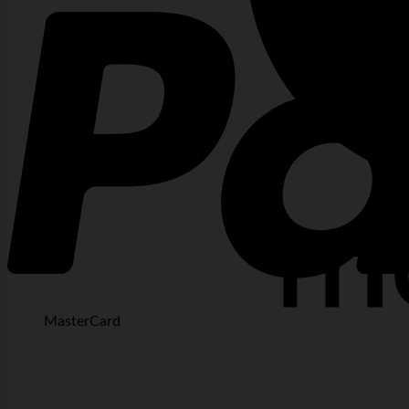
MasterCard