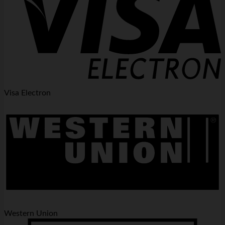
Visa Electron
Western Union