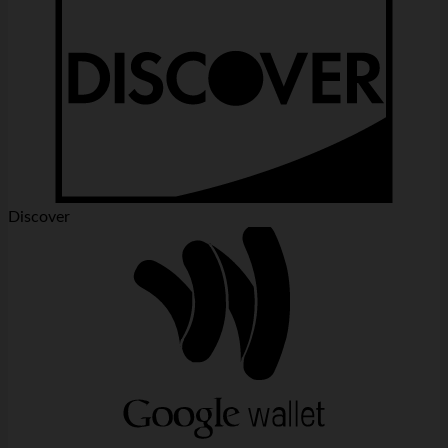
Discover