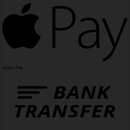
Apple Pay