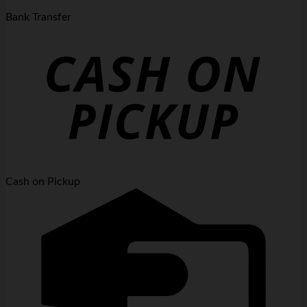
Bank Transfer
Cash on Pickup