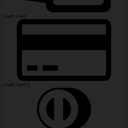
Credit Card
Credit Card 2