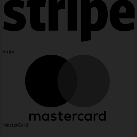
Stripe
MasterCard