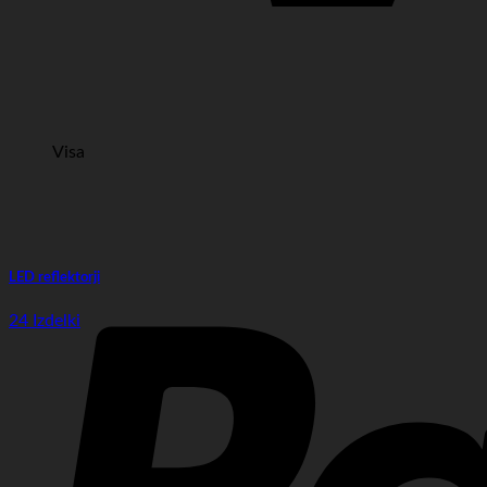
Visa
LED reflektorji
24 Izdelki